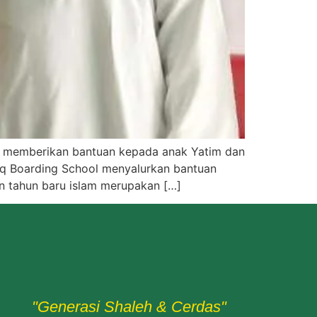
an memberikan bantuan kepada anak Yatim dan
riq Boarding School menyalurkan bantuan
n tahun baru islam merupakan […]
"Generasi Shaleh & Cerdas"