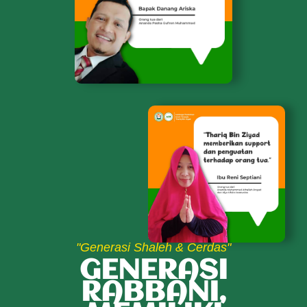
"Generasi Shaleh & Cerdas"
GENERASI
RABBANI,