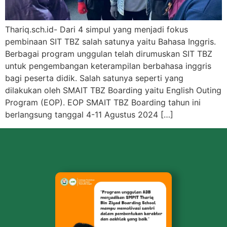
Thariq.sch.id- Dari 4 simpul yang menjadi fokus
pembinaan SIT TBZ salah satunya yaitu Bahasa Inggris.
Berbagai program unggulan telah dirumuskan SIT TBZ
untuk pengembangan keterampilan berbahasa inggris
bagi peserta didik. Salah satunya seperti yang
dilakukan oleh SMAIT TBZ Boarding yaitu English Outing
Program (EOP). EOP SMAIT TBZ Boarding tahun ini
berlangsung tanggal 4-11 Agustus 2024 […]