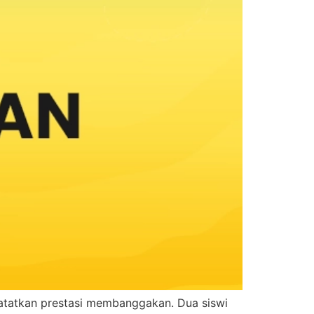
catatkan prestasi membanggakan. Dua siswi