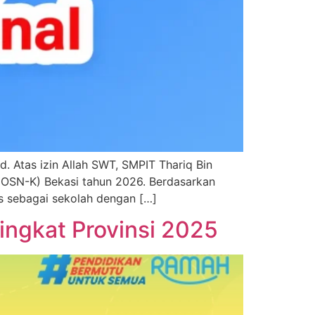
d. Atas izin Allah SWT, SMPIT Thariq Bin
 (OSN-K) Bekasi tahun 2026. Berdasarkan
s sebagai sekolah dengan […]
ingkat Provinsi 2025