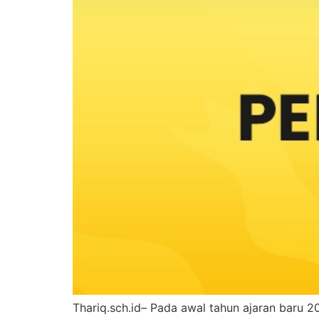
Thariq.sch.id– Pada awal tahun ajaran baru 