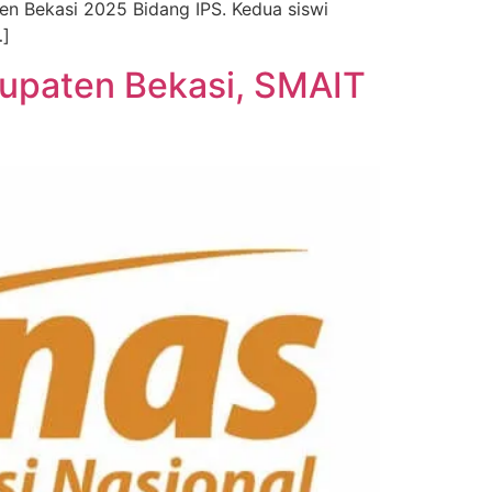
en Bekasi 2025 Bidang IPS. Kedua siswi
…]
bupaten Bekasi, SMAIT