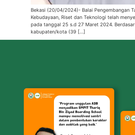
Bekasi (20/04/2024)- Balai Pengembangan Tale
Kebudayaan, Riset dan Teknologi telah men
pada tanggal 25 s.d 27 Maret 2024. Berdasar
kabupaten/kota (39 […]