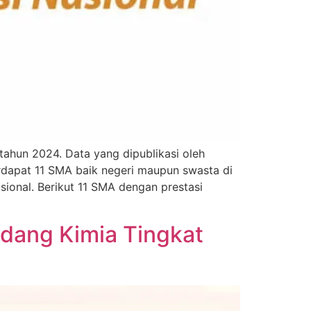
 tahun 2024. Data yang dipublikasi oleh
erdapat 11 SMA baik negeri maupun swasta di
sional. Berikut 11 SMA dengan prestasi
idang Kimia Tingkat