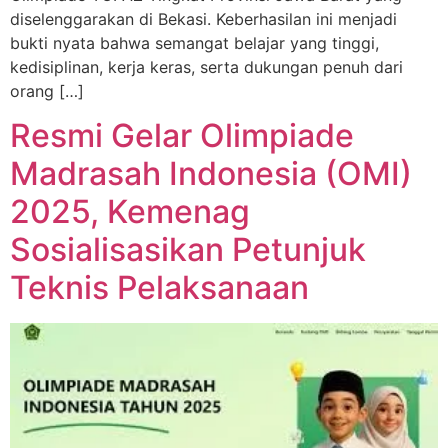
diselenggarakan di Bekasi. Keberhasilan ini menjadi
bukti nyata bahwa semangat belajar yang tinggi,
kedisiplinan, kerja keras, serta dukungan penuh dari
orang […]
Resmi Gelar Olimpiade
Madrasah Indonesia (OMI)
2025, Kemenag
Sosialisasikan Petunjuk
Teknis Pelaksanaan