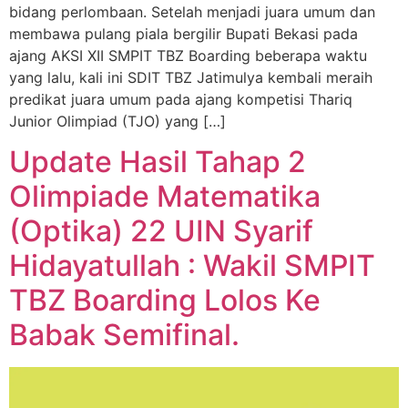
bidang perlombaan. Setelah menjadi juara umum dan
membawa pulang piala bergilir Bupati Bekasi pada
ajang AKSI XII SMPIT TBZ Boarding beberapa waktu
yang lalu, kali ini SDIT TBZ Jatimulya kembali meraih
predikat juara umum pada ajang kompetisi Thariq
Junior Olimpiad (TJO) yang […]
Update Hasil Tahap 2
Olimpiade Matematika
(Optika) 22 UIN Syarif
Hidayatullah : Wakil SMPIT
TBZ Boarding Lolos Ke
Babak Semifinal.