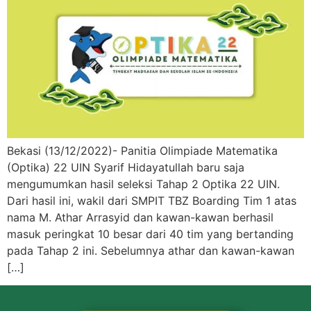
Bekasi (13/12/2022)- Panitia Olimpiade Matematika
(Optika) 22 UIN Syarif Hidayatullah baru saja
mengumumkan hasil seleksi Tahap 2 Optika 22 UIN.
Dari hasil ini, wakil dari SMPIT TBZ Boarding Tim 1 atas
nama M. Athar Arrasyid dan kawan-kawan berhasil
masuk peringkat 10 besar dari 40 tim yang bertanding
pada Tahap 2 ini. Sebelumnya athar dan kawan-kawan
[…]