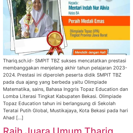
Thariq.sch.id- SMPIT TBZ sukses mencatatkan prestasi
membanggakan menjelang akhir tahun pelajaran 2023-
2024. Prestasi ini diperoleh peserta didik SMPIT TBZ
pada dua ajang yang berbeda yaitu Olimpiade
Matematika, sains, Bahasa Inggris Topaz Education dan
Lomba Literasi Tingkat Kabupaten Bekasi. Olimpiade
Topaz Education tahun ini berlangsung di Sekolah
Teratai Putih Global, Mustikajaya, Kota Bekasi pada hari
Ahad […]
Raih Juara Umum Thariq