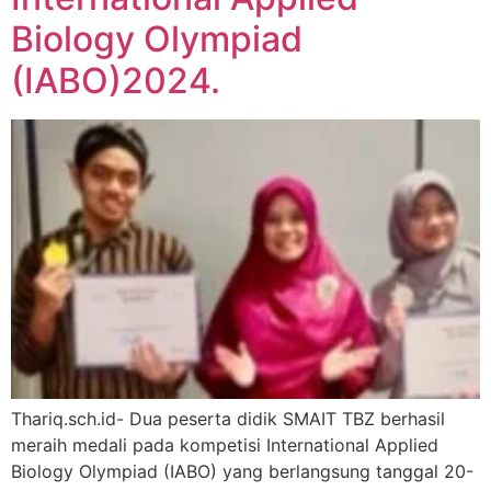
Biology Olympiad
(IABO)2024.
Thariq.sch.id- Dua peserta didik SMAIT TBZ berhasil
meraih medali pada kompetisi International Applied
Biology Olympiad (IABO) yang berlangsung tanggal 20-