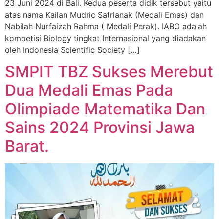
23 Juni 2024 di Bali. Kedua peserta didik tersebut yaitu
atas nama Kailan Mudric Satrianak (Medali Emas) dan
Nabilah Nurfaizah Rahma ( Medali Perak). IABO adalah
kompetisi Biology tingkat Internasional yang diadakan
oleh Indonesia Scientific Society […]
SMPIT TBZ Sukses Merebut
Dua Medali Emas Pada
Olimpiade Matematika Dan
Sains 2024 Provinsi Jawa
Barat.