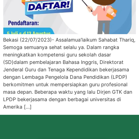
Bekasi (22/07/2023)- Assalamua’laikum Sahabat Thariq,
Semoga semuanya sehat selalu ya. Dalam rangka
meningkatkan kompetensi guru sekolah dasar
(SD)dalam pembelajaran Bahasa Inggris, Direktorat
Jenderal Guru dan Tenaga Kependidikan bekerjasama
dengan Lembaga Pengelola Dana Pendidikan (LPDP)
berkomitmen untuk mempersiapkan guru profesional
masa depan. Beberapa waktu yang lalu Dirjen GTK dan
LPDP bekerjasama dengan berbagai universitas di
Amerika […]