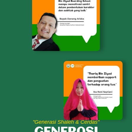
"Generasi Shaleh & Cerdas"