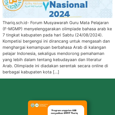
Thariq.sch.id- Forum Musyawarah Guru Mata Pelajaran
(F-MGMP) menyelenggarakan olimpiade bahasa arab ke
7 tingkat kabupaten pada hari Sabtu (24/08/2024).
Kompetisi bergengsi ini dirancang untuk mengasah dan
menghargai kemampuan berbahasa Arab di kalangan
pelajar Indonesia, sekaligus mendorong pemahaman
yang lebih dalam tentang kebudayaan dan literatur
Arab. Olimpiade ini diadakan serentak secara online di
berbagai kabupaten kota […]