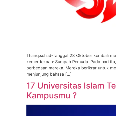
Thariq.sch.id-Tanggal 28 Oktober kembali 
kemerdekaan: Sumpah Pemuda. Pada hari itu, 
perbedaan mereka. Mereka berikrar untuk men
menjunjung bahasa […]
17 Universitas Islam T
Kampusmu ?