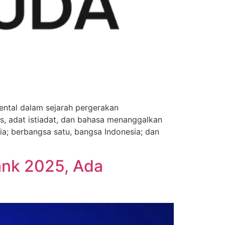
ntal dalam sejarah pergerakan
s, adat istiadat, dan bahasa menanggalkan
ia; berbangsa satu, bangsa Indonesia; dan
rank 2025, Ada