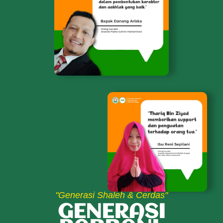
"Generasi Shaleh & Cerdas"
GENERASI