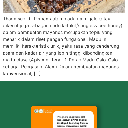
Thariq.sch.id- Pemanfaatan madu galo-galo (atau
dikenal juga sebagai madu kelulut/stingless bee honey)
dalam pembuatan mayones merupakan topik yang
menarik dalam riset pangan fungsional. Madu ini
memiliki karakteristik unik, yaitu rasa yang cenderung
asam dan kadar air yang lebih tinggi dibandingkan
madu biasa (Apis mellifera). 1. Peran Madu Galo-Galo
sebagai Pengasam Alami Dalam pembuatan mayones
konvensional, […]