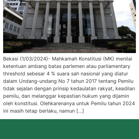
Bekasi (1/03/2024)- Mahkamah Konstitusi (MK) menilai
ketentuan ambang batas parlemen atau parliamentary
threshold sebesar 4 % suara sah nasional yang diatur
dalam Undang-undang No 7 tahun 2017 tentang Pemilu
tidak sejalan dengan prinsip kedaulatan rakyat, keadilan
pemilu, dan melanggar kepastian hukum yang dijamin
oleh konstitusi. Olehkarenanya untuk Pemilu tahun 2024
ini masih tetap berlaku, namun […]