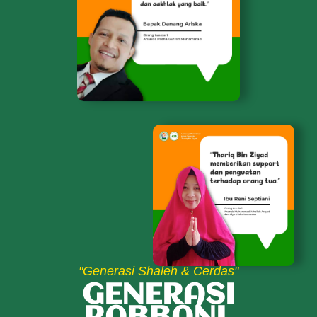
"Generasi Shaleh & Cerdas"
GENERASI