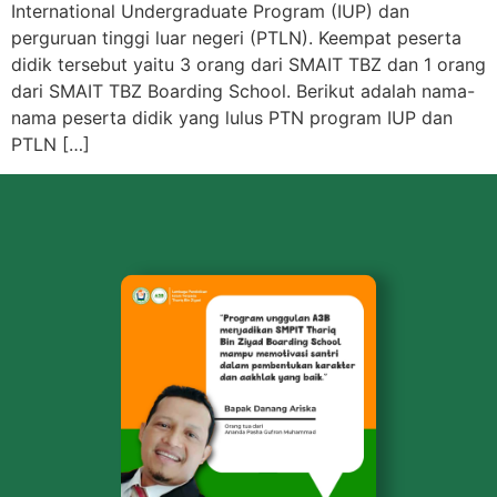
International Undergraduate Program (IUP) dan
perguruan tinggi luar negeri (PTLN). Keempat peserta
didik tersebut yaitu 3 orang dari SMAIT TBZ dan 1 orang
dari SMAIT TBZ Boarding School. Berikut adalah nama-
nama peserta didik yang lulus PTN program IUP dan
PTLN […]