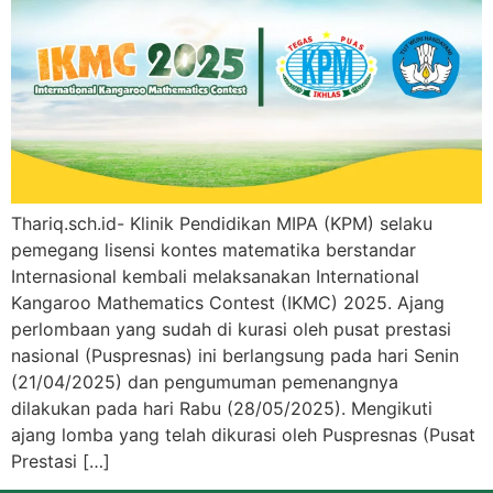
Thariq.sch.id- Klinik Pendidikan MIPA (KPM) selaku
pemegang lisensi kontes matematika berstandar
Internasional kembali melaksanakan International
Kangaroo Mathematics Contest (IKMC) 2025. Ajang
perlombaan yang sudah di kurasi oleh pusat prestasi
nasional (Puspresnas) ini berlangsung pada hari Senin
(21/04/2025) dan pengumuman pemenangnya
dilakukan pada hari Rabu (28/05/2025). Mengikuti
ajang lomba yang telah dikurasi oleh Puspresnas (Pusat
Prestasi […]