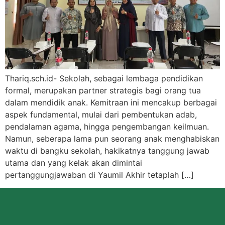
Thariq.sch.id- Sekolah, sebagai lembaga pendidikan
formal, merupakan partner strategis bagi orang tua
dalam mendidik anak. Kemitraan ini mencakup berbagai
aspek fundamental, mulai dari pembentukan adab,
pendalaman agama, hingga pengembangan keilmuan.
Namun, seberapa lama pun seorang anak menghabiskan
waktu di bangku sekolah, hakikatnya tanggung jawab
utama dan yang kelak akan dimintai
pertanggungjawaban di Yaumil Akhir tetaplah […]