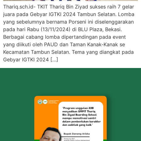
Thariq.sch.id- TKIT Thariq Bin Ziyad sukses raih 7 gelar
juara pada Gebyar IGTKI 2024 Tambun Selatan. Lomba
yang sebelumnya bernama Porseni ini diselenggarakan
pada hari Rabu (13/11/2024) di BLU Plaza, Bekasi.
Berbagai cabang lomba dipertandingan pada event
yang diikuti oleh PAUD dan Taman Kanak-Kanak se
Kecamatan Tambun Selatan. Tema yang diangkat pada
Gebyar IGTKI 2024 […]