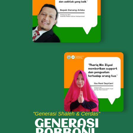
"Generasi Shaleh & Cerdas"
GENERASI