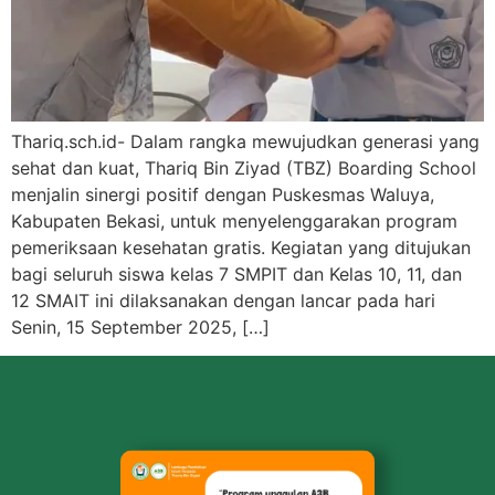
Thariq.sch.id- Dalam rangka mewujudkan generasi yang
sehat dan kuat, Thariq Bin Ziyad (TBZ) Boarding School
menjalin sinergi positif dengan Puskesmas Waluya,
Kabupaten Bekasi, untuk menyelenggarakan program
pemeriksaan kesehatan gratis. Kegiatan yang ditujukan
bagi seluruh siswa kelas 7 SMPIT dan Kelas 10, 11, dan
12 SMAIT ini dilaksanakan dengan lancar pada hari
Senin, 15 September 2025, […]