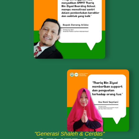
"Generasi Shaleh & Cerdas"