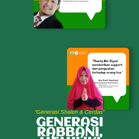
"Generasi Shaleh & Cerdas"
GENERASI
RABBANI,