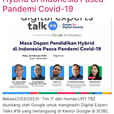
Pandemi Covid-19
Bekasi(2/03/2023)- Tim IT dan Humas LPIT TBZ
diundang oleh Google untuk menghadiri Digital Expert
Talks #18 yang berlangsung di Kantor Google di SCBD,