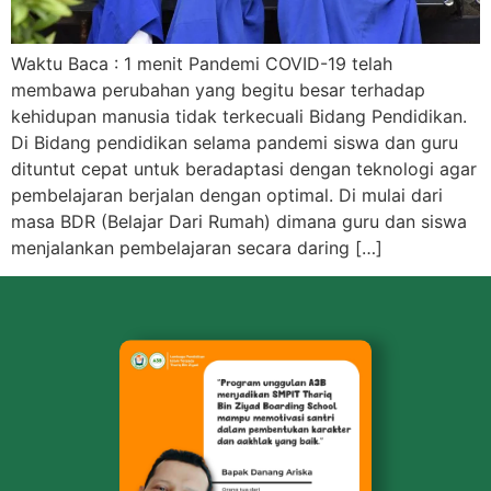
Waktu Baca : 1 menit Pandemi COVID-19 telah
membawa perubahan yang begitu besar terhadap
kehidupan manusia tidak terkecuali Bidang Pendidikan.
Di Bidang pendidikan selama pandemi siswa dan guru
dituntut cepat untuk beradaptasi dengan teknologi agar
pembelajaran berjalan dengan optimal. Di mulai dari
masa BDR (Belajar Dari Rumah) dimana guru dan siswa
menjalankan pembelajaran secara daring […]