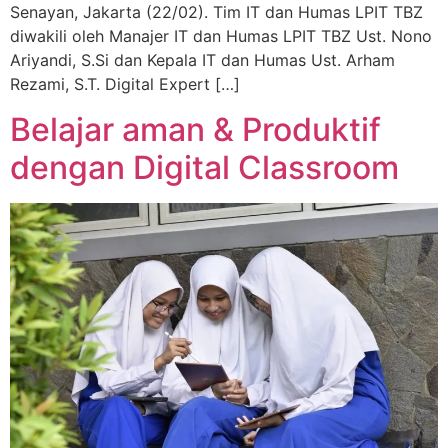
Senayan, Jakarta (22/02). Tim IT dan Humas LPIT TBZ
diwakili oleh Manajer IT dan Humas LPIT TBZ Ust. Nono
Ariyandi, S.Si dan Kepala IT dan Humas Ust. Arham
Rezami, S.T. Digital Expert […]
Belajar aman & Produktif
dengan Digital Classroom