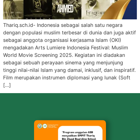
Thariq.sch.id- Indonesia sebagai salah satu negara
dengan populasi muslim terbesar di dunia dan juga aktif
sebagai anggota organisasi kerjasama Islam (OKI)
mengadakan Arts Lumiere Indonesia Festival: Muslim
World Movie Screening 2025. Kegiatan ini diadakan
sebagai sebuah perayaan sinema yang menjunjung
tinggi nilai-nilai Islam yang damai, inklusif, dan inspiratif.
Film merupakan instrumen diplomasi yang lunak (Soft
[…]