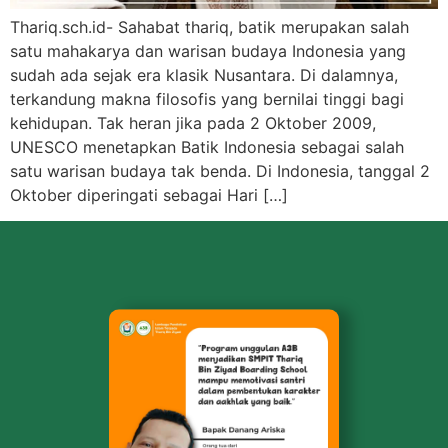
Thariq.sch.id- Sahabat thariq, batik merupakan salah
satu mahakarya dan warisan budaya Indonesia yang
sudah ada sejak era klasik Nusantara. Di dalamnya,
terkandung makna filosofis yang bernilai tinggi bagi
kehidupan. Tak heran jika pada 2 Oktober 2009,
UNESCO menetapkan Batik Indonesia sebagai salah
satu warisan budaya tak benda. Di Indonesia, tanggal 2
Oktober diperingati sebagai Hari […]